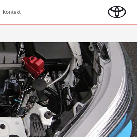
Kontakt