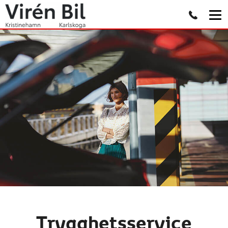
Trygghetsservice