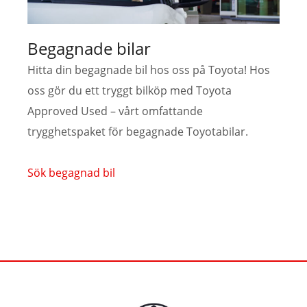
Begagnade bilar
Hitta din begagnade bil hos oss på Toyota! Hos
oss gör du ett tryggt bilköp med Toyota
Approved Used – vårt omfattande
trygghetspaket för begagnade Toyotabilar.
Sök begagnad bil