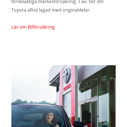
fördelaktiga märkesförsäkring. T.ex. blir din
Toyota alltid lagad med originaldelar.
Läs om Bilförsäkring