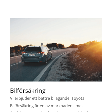
Bilförsäkring
Vi erbjuder ett bättre bilägande! Toyota
Bilförsäkring är en av marknadens mest