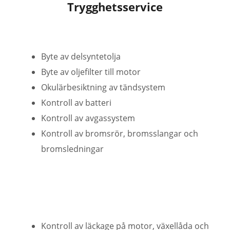
Trygghetsservice
Byte av delsyntetolja
Byte av oljefilter till motor
Okulärbesiktning av tändsystem
Kontroll av batteri
Kontroll av avgassystem
Kontroll av bromsrör, bromsslangar och
bromsledningar
Kontroll av läckage på motor, växellåda och