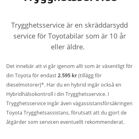
Trygghetsservice är en skräddarsydd
service för Toyotabilar som är 10 år
eller äldre.
Det innebär att vi går igenom allt som är väsentligt för
din Toyota för endast
2.595 kr
(tillägg för
dieselmotorer)*. Har du en hybrid ingår också en
Hybridhälsokontroll i din Trygghetsservice. I
Trygghetsservice ingår även vägassistansförsäkringen
Toyota Trygghetsassistans, förutsatt att du gjort de
åtgärder som servicen eventuellt rekommenderat.