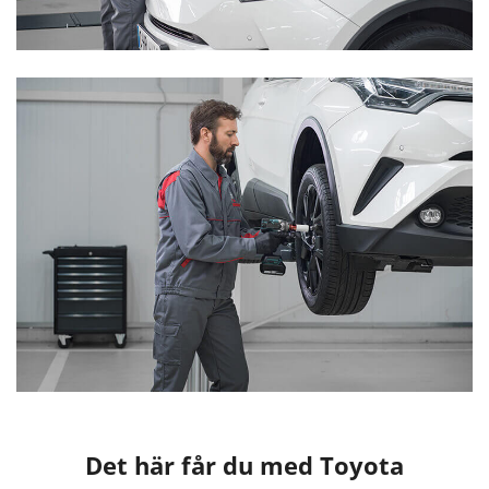
Det här får du med Toyota