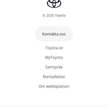
©
2026
Toyota
Kontakta oss
Toyota.se
MyToyota
Samtycke
Återkallelser
Om webbplatsen