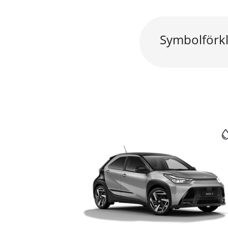
Symbolförkl