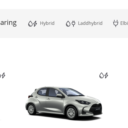
aring
Hybrid
Laddhybrid
Elbi