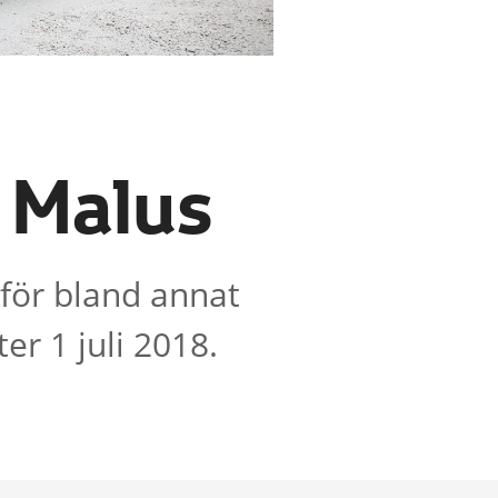
 Malus
för bland annat
er 1 juli 2018.