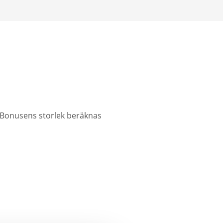
 Bonusens storlek beräknas