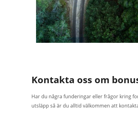
Kontakta oss om bonu
Har du några funderingar eller frågor kring fo
utsläpp så är du alltid välkommen att kontakt