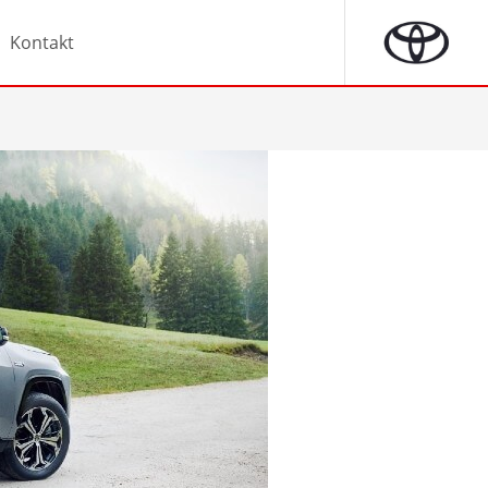
Kontakt