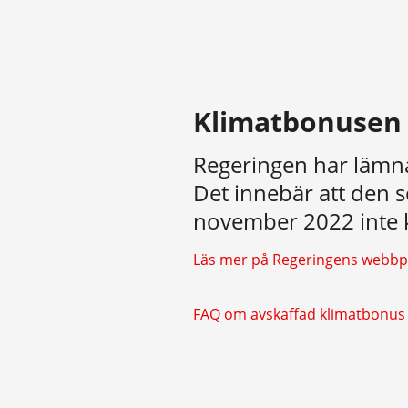
Klimatbonusen
Regeringen har lämn
Det innebär att den s
november 2022 inte 
Läs mer på Regeringens webbp
FAQ om avskaffad klimatbonus